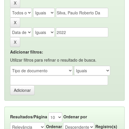
Adicionar filtros:
Utilizar filtros para refinar o resultado de busca.
Resultados/Página
Ordenar por
Ordenar
Registro(s)