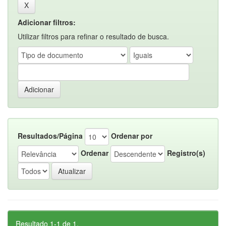
Adicionar filtros:
Utilizar filtros para refinar o resultado de busca.
Resultados/Página
Ordenar por
Ordenar
Registro(s)
Resultado 1-1 de 1.