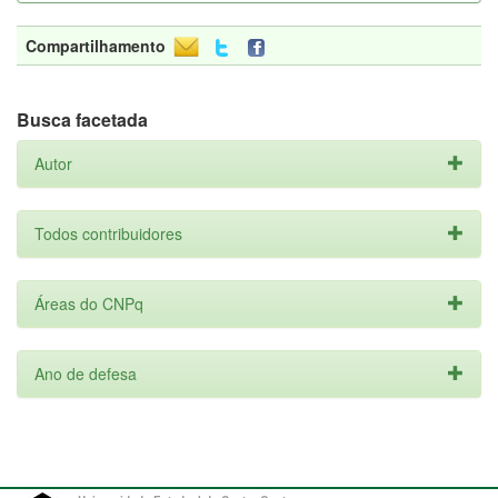
Compartilhamento
Busca facetada
Autor
Todos contribuidores
Áreas do CNPq
Ano de defesa