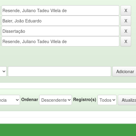
Ordenar
Registro(s)