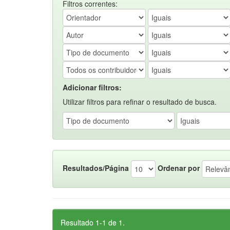
Filtros correntes:
Adicionar filtros:
Utilizar filtros para refinar o resultado de busca.
Resultados/Página
Ordenar por
Resultado 1-1 de 1.