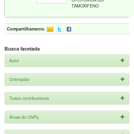
TAMOXIFENO
Compartilhamento
Busca facetada
Autor
Orientador
Todos contribuidores
Áreas do CNPq