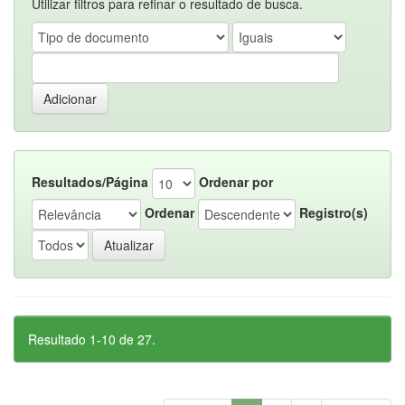
Utilizar filtros para refinar o resultado de busca.
Resultados/Página
Ordenar por
Ordenar
Registro(s)
Resultado 1-10 de 27.