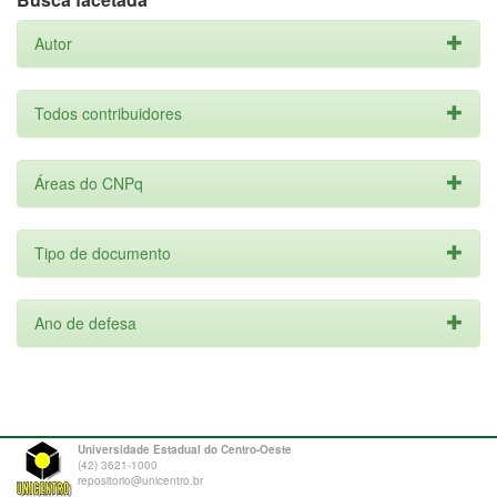
Autor
Todos contribuidores
Áreas do CNPq
Tipo de documento
Ano de defesa
Universidade Estadual do Centro-Oeste
(42) 3621-1000
repositorio@unicentro.br