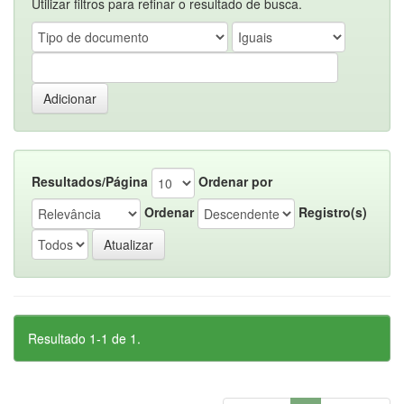
Utilizar filtros para refinar o resultado de busca.
Resultados/Página
Ordenar por
Ordenar
Registro(s)
Resultado 1-1 de 1.