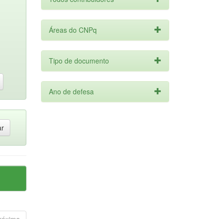
Áreas do CNPq
Tipo de documento
Ano de defesa