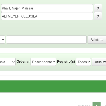
Ordenar
Registro(s)