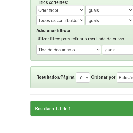
Filtros correntes:
Adicionar filtros:
Utilizar filtros para refinar o resultado de busca.
Resultados/Página
Ordenar por
Resultado 1-1 de 1.