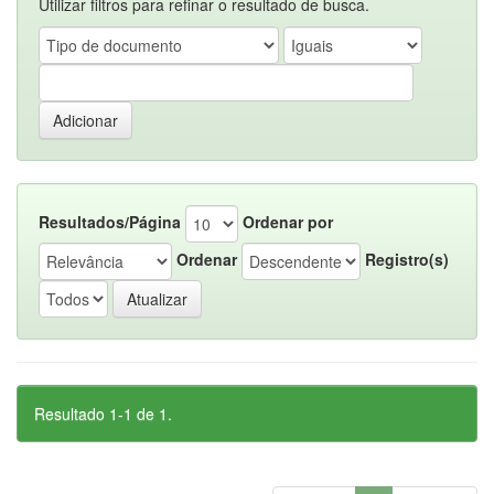
Utilizar filtros para refinar o resultado de busca.
Resultados/Página
Ordenar por
Ordenar
Registro(s)
Resultado 1-1 de 1.