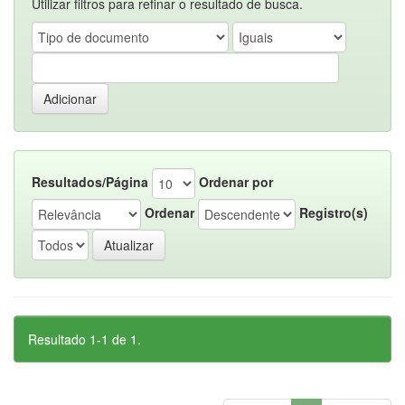
Utilizar filtros para refinar o resultado de busca.
Resultados/Página
Ordenar por
Ordenar
Registro(s)
Resultado 1-1 de 1.