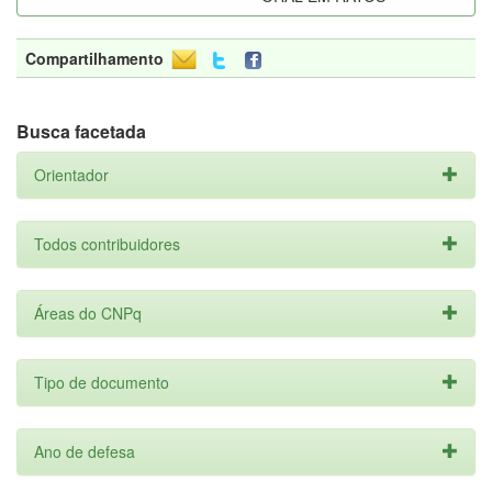
Compartilhamento
Busca facetada
Orientador
Todos contribuidores
Áreas do CNPq
Tipo de documento
Ano de defesa