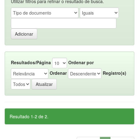
Utilizar filtros para refinar o resultado de busca.
Resultados/Página
Ordenar por
Ordenar
Registro(s)
Resultado 1-2 de 2.