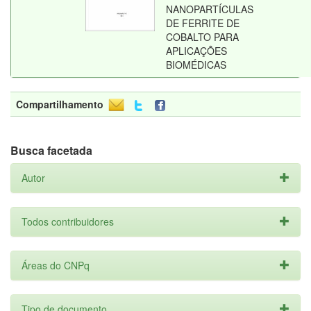
NANOPARTÍCULAS
DE FERRITE DE
COBALTO PARA
APLICAÇÕES
BIOMÉDICAS
Compartilhamento
Busca facetada
Autor
Todos contribuidores
Áreas do CNPq
Tipo de documento