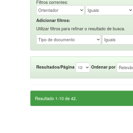
Filtros correntes:
Adicionar filtros:
Utilizar filtros para refinar o resultado de busca.
Resultados/Página
Ordenar por
Resultado 1-10 de 42.