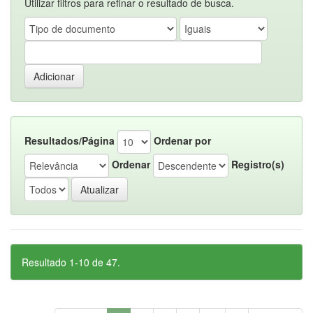
Utilizar filtros para refinar o resultado de busca.
Resultados/Página
Ordenar por
Ordenar
Registro(s)
Resultado 1-10 de 47.