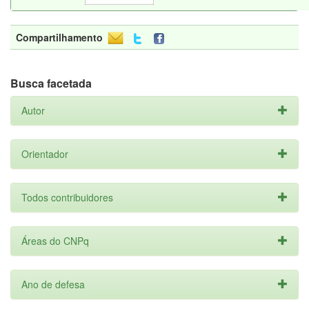
Compartilhamento
Busca facetada
Autor
Orientador
Todos contribuidores
Áreas do CNPq
Ano de defesa