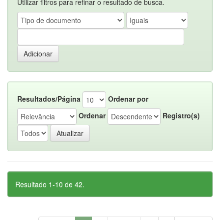
Utilizar filtros para refinar o resultado de busca.
Resultados/Página
Ordenar por
Ordenar
Registro(s)
Resultado 1-10 de 42.