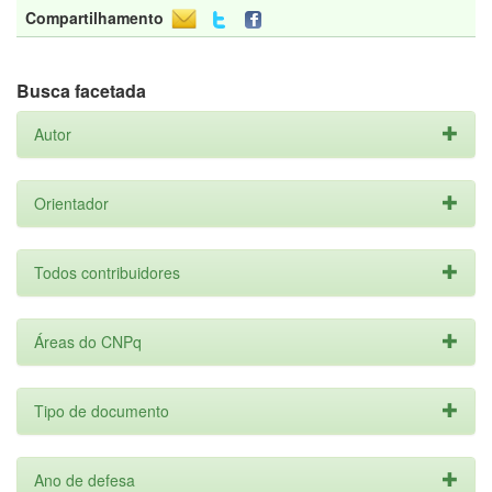
Compartilhamento
Busca facetada
Autor
Orientador
Todos contribuidores
Áreas do CNPq
Tipo de documento
Ano de defesa