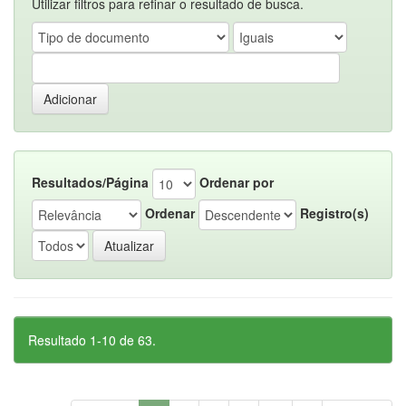
Utilizar filtros para refinar o resultado de busca.
Resultados/Página
Ordenar por
Ordenar
Registro(s)
Resultado 1-10 de 63.