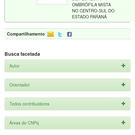
OMBRÓFILA MISTA
NO CENTRO-SUL DO
ESTADO PARANÁ
Compartilhamento
Busca facetada
Autor
Orientador
Todos contribuidores
Áreas do CNPq