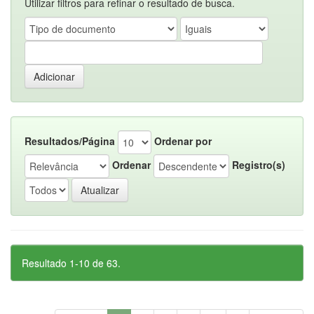
Utilizar filtros para refinar o resultado de busca.
Resultados/Página
Ordenar por
Ordenar
Registro(s)
Resultado 1-10 de 63.