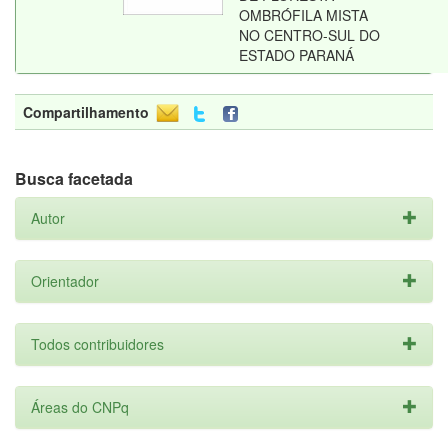
OMBRÓFILA MISTA
NO CENTRO-SUL DO
ESTADO PARANÁ
Compartilhamento
Busca facetada
Autor
Orientador
Todos contribuidores
Áreas do CNPq