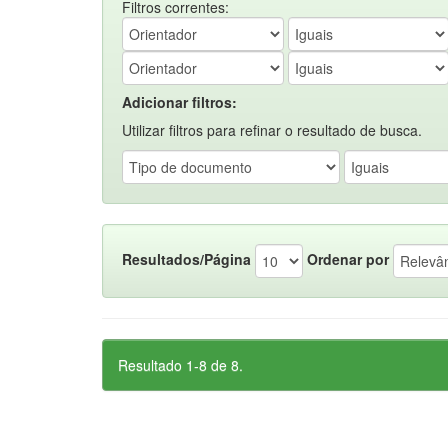
Filtros correntes:
Adicionar filtros:
Utilizar filtros para refinar o resultado de busca.
Resultados/Página
Ordenar por
Resultado 1-8 de 8.