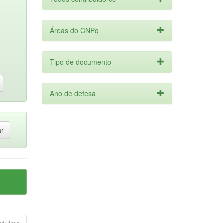
Áreas do CNPq
Tipo de documento
Ano de defesa