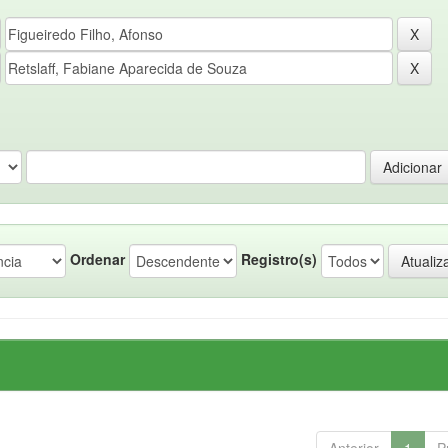
Ordenar
Registro(s)