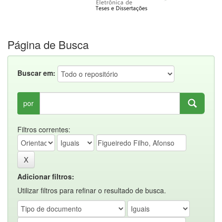
Página de Busca
Buscar em:
por
Filtros correntes:
Adicionar filtros:
Utilizar filtros para refinar o resultado de busca.