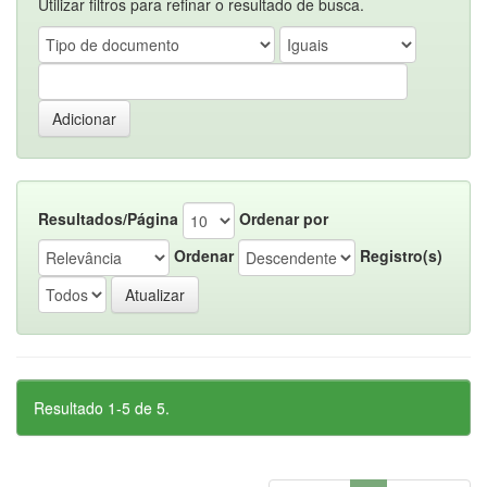
Utilizar filtros para refinar o resultado de busca.
Resultados/Página
Ordenar por
Ordenar
Registro(s)
Resultado 1-5 de 5.