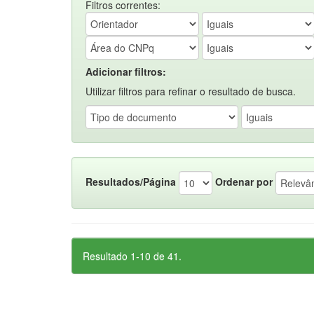
Filtros correntes:
Adicionar filtros:
Utilizar filtros para refinar o resultado de busca.
Resultados/Página
Ordenar por
Resultado 1-10 de 41.