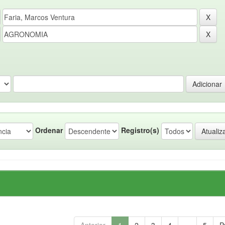
Ordenar
Registro(s)