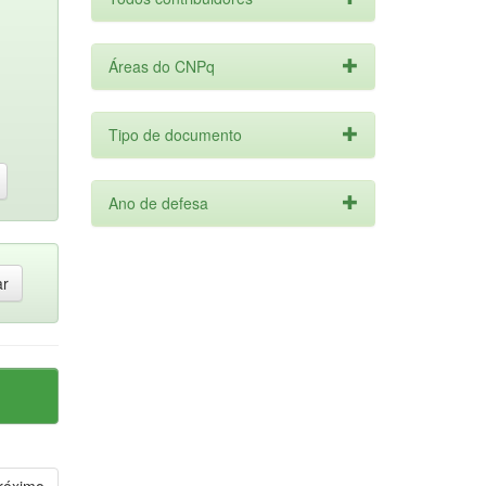
Áreas do CNPq
Tipo de documento
Ano de defesa