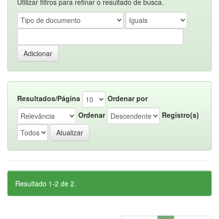
Utilizar filtros para refinar o resultado de busca.
Resultados/Página
Ordenar por
Ordenar
Registro(s)
Resultado 1-2 de 2.