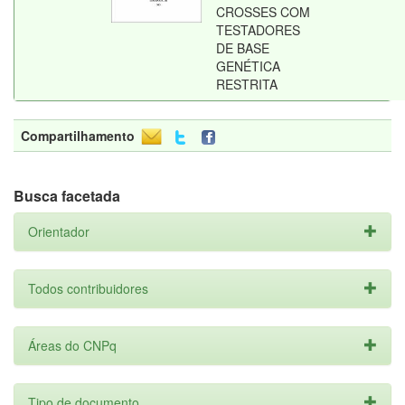
CROSSES COM
TESTADORES
DE BASE
GENÉTICA
RESTRITA
Compartilhamento
Busca facetada
Orientador
Todos contribuidores
Áreas do CNPq
Tipo de documento