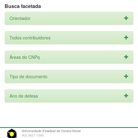
Busca facetada
Orientador
Todos contribuidores
Áreas do CNPq
Tipo de documento
Ano de defesa
Universidade Estadual do Centro-Oeste
(42) 3621-1000