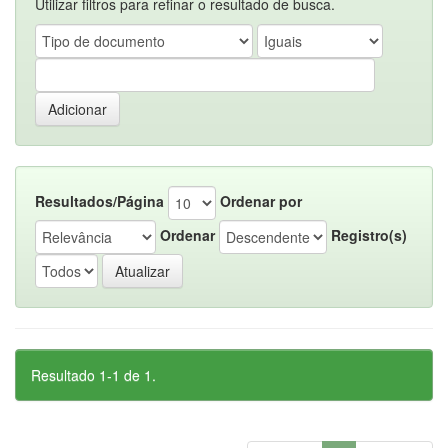
Utilizar filtros para refinar o resultado de busca.
Resultados/Página
Ordenar por
Ordenar
Registro(s)
Resultado 1-1 de 1.