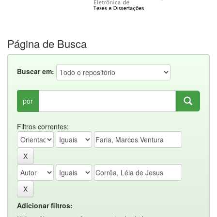
Página de Busca
Buscar em:
por
Filtros correntes:
Adicionar filtros: