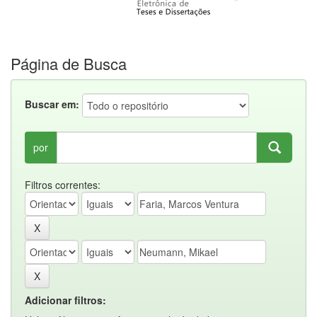
Página de Busca
Buscar em:
por
Filtros correntes:
Adicionar filtros: