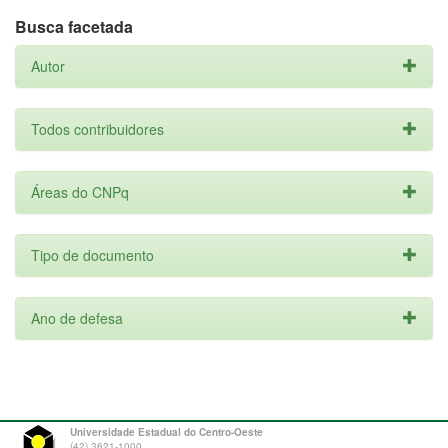
Busca facetada
Autor
Todos contribuidores
Áreas do CNPq
Tipo de documento
Ano de defesa
Universidade Estadual do Centro-Oeste
(42) 3621-1000