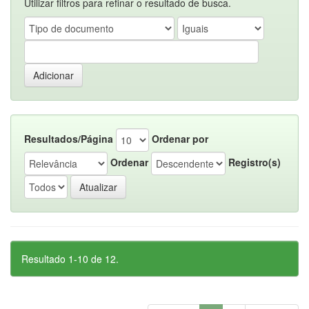
Utilizar filtros para refinar o resultado de busca.
Resultados/Página
Ordenar por
Ordenar
Registro(s)
Resultado 1-10 de 12.