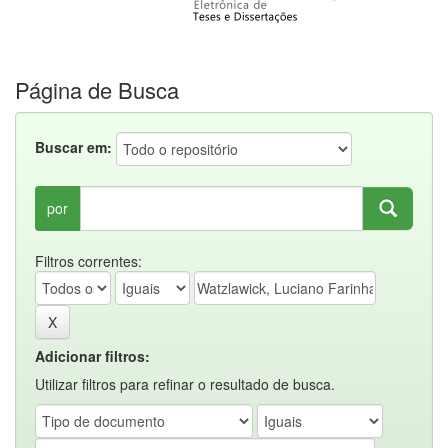
Página de Busca
Buscar em:
por
Filtros correntes:
Adicionar filtros:
Utilizar filtros para refinar o resultado de busca.