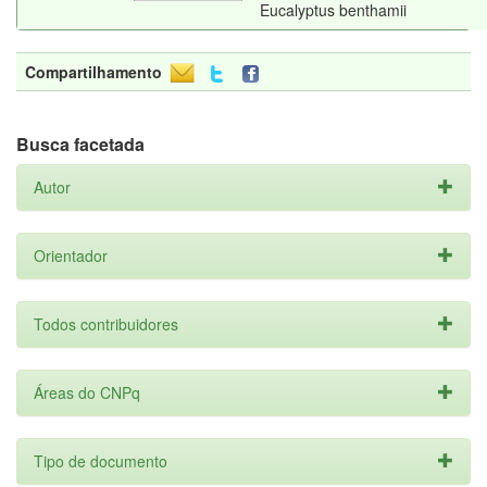
Eucalyptus benthamii
Compartilhamento
Busca facetada
Autor
Orientador
Todos contribuidores
Áreas do CNPq
Tipo de documento