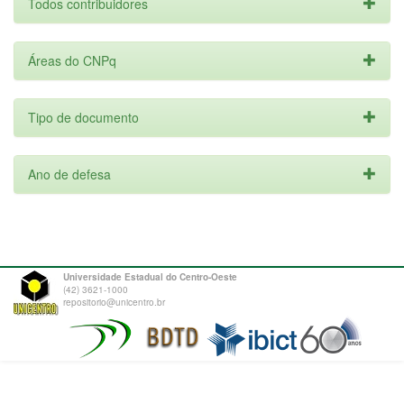
Todos contribuidores
Áreas do CNPq
Tipo de documento
Ano de defesa
Universidade Estadual do Centro-Oeste
(42) 3621-1000
repositorio@unicentro.br