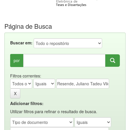
Página de Busca
Buscar em:
por
Filtros correntes:
Adicionar filtros:
Utilizar filtros para refinar o resultado de busca.