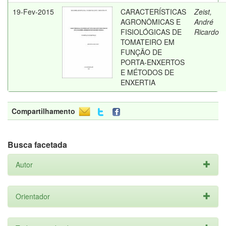
19-Fev-2015
CARACTERÍSTICAS
Zeist,
AGRONÔMICAS E
André
FISIOLÓGICAS DE
Ricardo
TOMATEIRO EM
FUNÇÃO DE
PORTA-ENXERTOS
E MÉTODOS DE
ENXERTIA
Compartilhamento
Busca facetada
Autor
Orientador