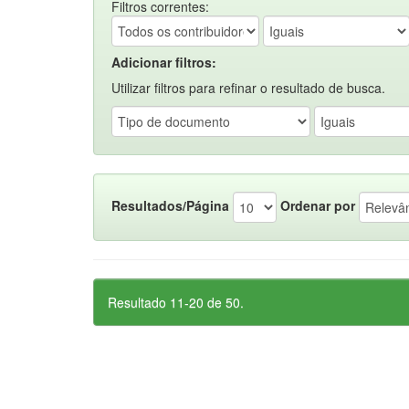
Filtros correntes:
Adicionar filtros:
Utilizar filtros para refinar o resultado de busca.
Resultados/Página
Ordenar por
Resultado 11-20 de 50.