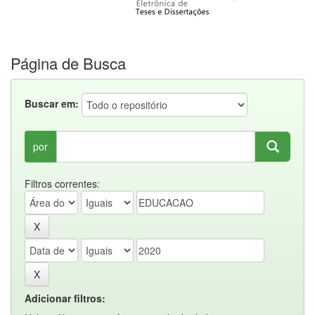
Página de Busca
Buscar em:
por
Filtros correntes:
Adicionar filtros: