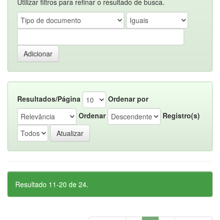
Utilizar filtros para refinar o resultado de busca.
Resultados/Página
Ordenar por
Ordenar
Registro(s)
Resultado 11-20 de 24.