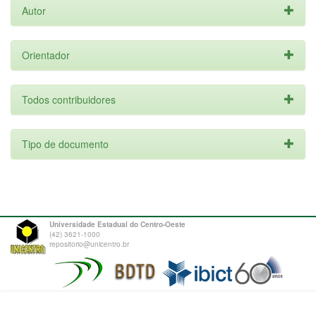
Autor
Orientador
Todos contribuidores
Tipo de documento
Universidade Estadual do Centro-Oeste
(42) 3621-1000
repositorio@unicentro.br