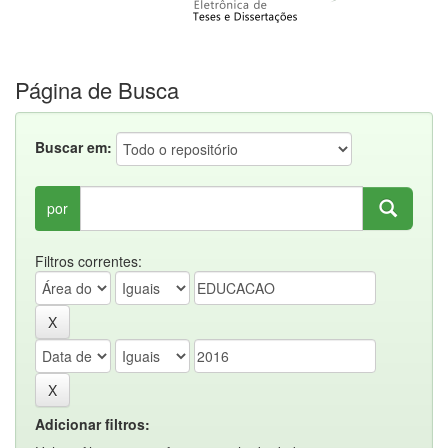
Página de Busca
Buscar em:
por
Filtros correntes:
Adicionar filtros: