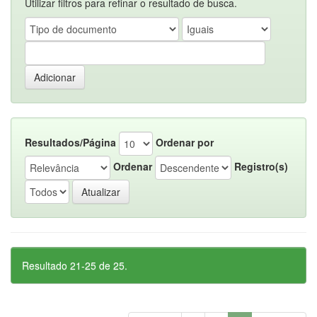
Utilizar filtros para refinar o resultado de busca.
Resultados/Página
Ordenar por
Ordenar
Registro(s)
Resultado 21-25 de 25.