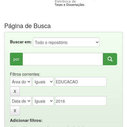
Página de Busca
Buscar em:
por
Filtros correntes:
Adicionar filtros: