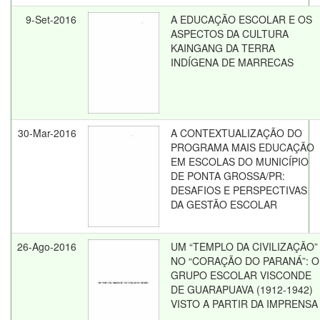
9-Set-2016
A EDUCAÇÃO ESCOLAR E OS
ASPECTOS DA CULTURA
KAINGANG DA TERRA
INDÍGENA DE MARRECAS
30-Mar-2016
A CONTEXTUALIZAÇÃO DO
PROGRAMA MAIS EDUCAÇÃO
EM ESCOLAS DO MUNICÍPIO
DE PONTA GROSSA/PR:
DESAFIOS E PERSPECTIVAS
DA GESTÃO ESCOLAR
26-Ago-2016
UM “TEMPLO DA CIVILIZAÇÃO”
NO “CORAÇÃO DO PARANÁ”: O
GRUPO ESCOLAR VISCONDE
DE GUARAPUAVA (1912-1942)
VISTO A PARTIR DA IMPRENSA