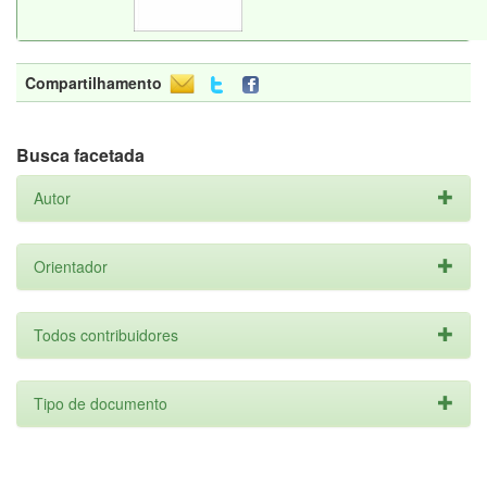
Compartilhamento
Busca facetada
Autor
Orientador
Todos contribuidores
Tipo de documento