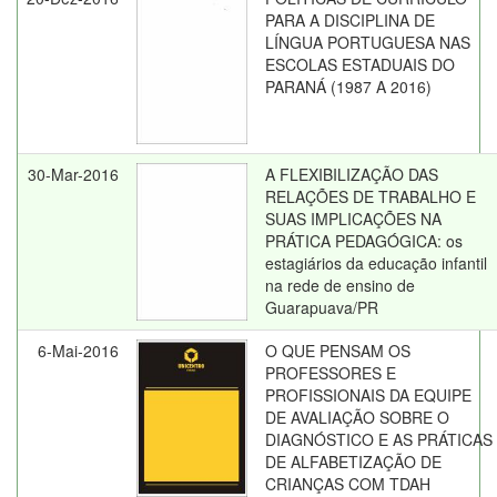
PARA A DISCIPLINA DE
LÍNGUA PORTUGUESA NAS
ESCOLAS ESTADUAIS DO
PARANÁ (1987 A 2016)
30-Mar-2016
A FLEXIBILIZAÇÃO DAS
RELAÇÕES DE TRABALHO E
SUAS IMPLICAÇÕES NA
PRÁTICA PEDAGÓGICA: os
estagiários da educação infantil
na rede de ensino de
Guarapuava/PR
6-Mai-2016
O QUE PENSAM OS
PROFESSORES E
PROFISSIONAIS DA EQUIPE
DE AVALIAÇÃO SOBRE O
DIAGNÓSTICO E AS PRÁTICAS
DE ALFABETIZAÇÃO DE
CRIANÇAS COM TDAH