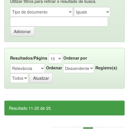
Utilizar filtros para refinar o resultado de busca.
Resultados/Página
Ordenar por
Ordenar
Registro(s)
Resultado 11-20 de 25.