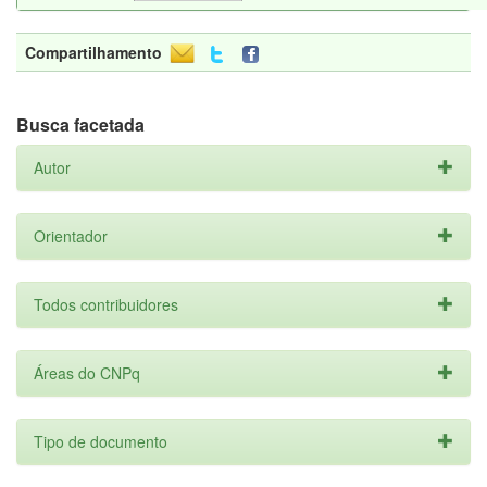
Compartilhamento
Busca facetada
Autor
Orientador
Todos contribuidores
Áreas do CNPq
Tipo de documento