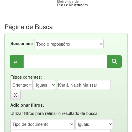
Página de Busca
Buscar em:
por
Filtros correntes:
Adicionar filtros:
Utilizar filtros para refinar o resultado de busca.