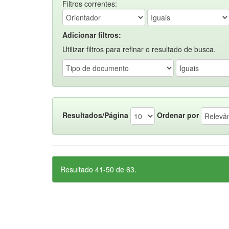
Filtros correntes:
Adicionar filtros:
Utilizar filtros para refinar o resultado de busca.
Resultados/Página
Ordenar por
Resultado 41-50 de 63.