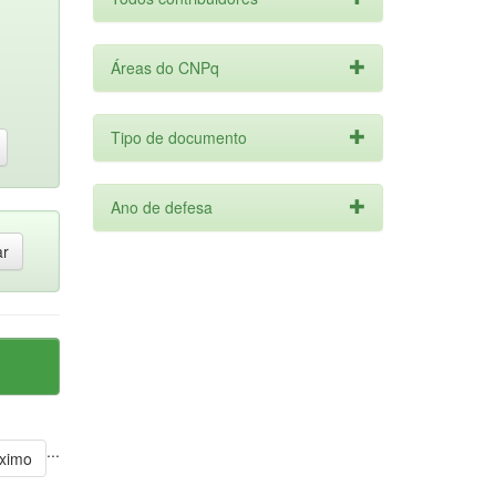
Áreas do CNPq
Tipo de documento
Ano de defesa
...
ximo