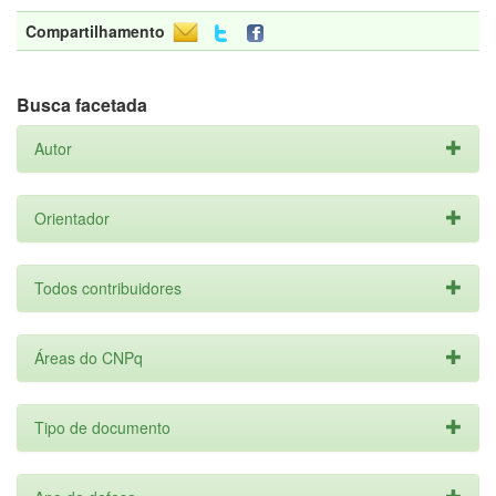
Compartilhamento
Busca facetada
Autor
Orientador
Todos contribuidores
Áreas do CNPq
Tipo de documento