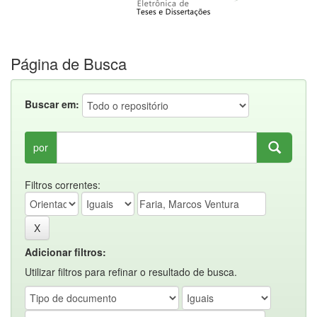
Página de Busca
Buscar em:
por
Filtros correntes:
Adicionar filtros:
Utilizar filtros para refinar o resultado de busca.