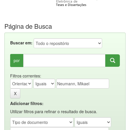
Página de Busca
Buscar em:
por
Filtros correntes:
Adicionar filtros:
Utilizar filtros para refinar o resultado de busca.