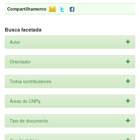
Compartilhamento
Busca facetada
Autor
Orientador
Todos contribuidores
Áreas do CNPq
Tipo de documento