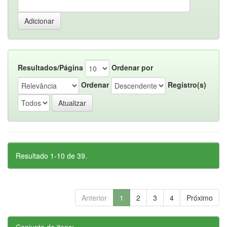
Resultados/Página
Ordenar por
Ordenar
Registro(s)
Resultado 1-10 de 39.
Anterior
1
2
3
4
Próximo