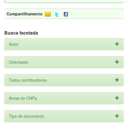
Compartilhamento
Busca facetada
Autor
Orientador
Todos contribuidores
Áreas do CNPq
Tipo de documento