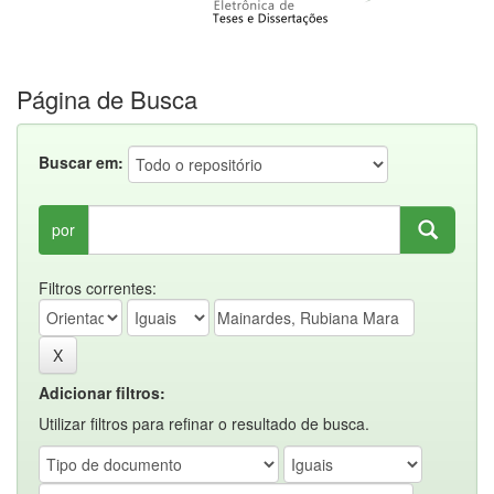
Página de Busca
Buscar em:
por
Filtros correntes:
Adicionar filtros:
Utilizar filtros para refinar o resultado de busca.