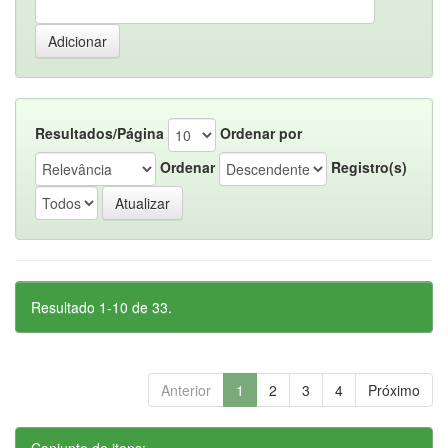
Resultados/Página
Ordenar por
Ordenar
Registro(s)
Resultado 1-10 de 33.
Anterior
1
2
3
4
Próximo