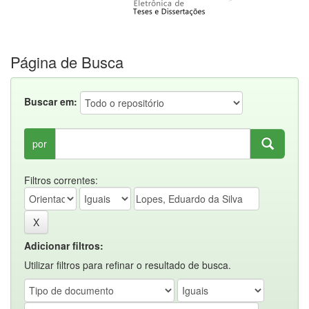
Página de Busca
Buscar em:
por
Filtros correntes:
Adicionar filtros:
Utilizar filtros para refinar o resultado de busca.