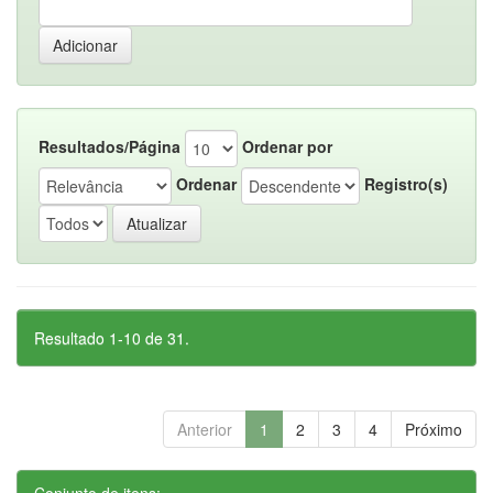
Resultados/Página
Ordenar por
Ordenar
Registro(s)
Resultado 1-10 de 31.
Anterior
1
2
3
4
Próximo