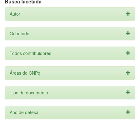
Busca facetada
Autor
Orientador
Todos contribuidores
Áreas do CNPq
Tipo de documento
Ano de defesa