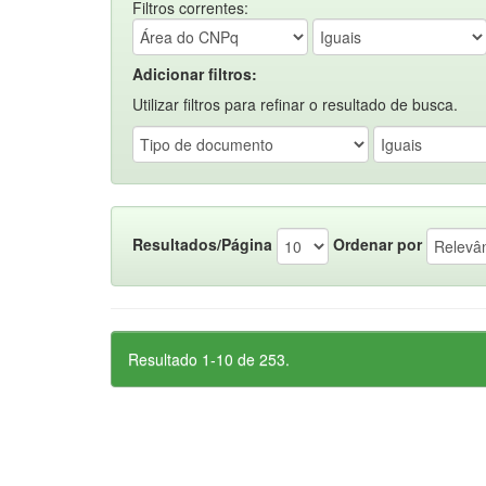
Filtros correntes:
Adicionar filtros:
Utilizar filtros para refinar o resultado de busca.
Resultados/Página
Ordenar por
Resultado 1-10 de 253.