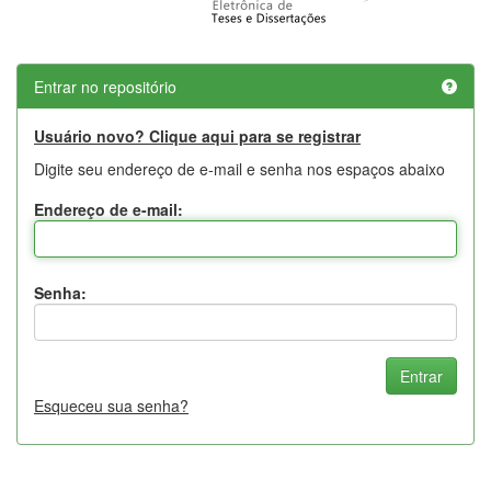
Entrar no repositório
Usuário novo? Clique aqui para se registrar
Digite seu endereço de e-mail e senha nos espaços abaixo
Endereço de e-mail:
Senha:
Esqueceu sua senha?