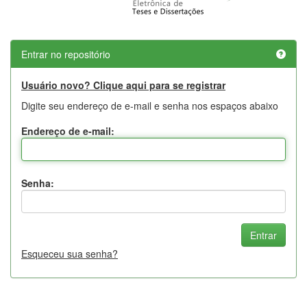
Entrar no repositório
Usuário novo? Clique aqui para se registrar
Digite seu endereço de e-mail e senha nos espaços abaixo
Endereço de e-mail:
Senha:
Esqueceu sua senha?