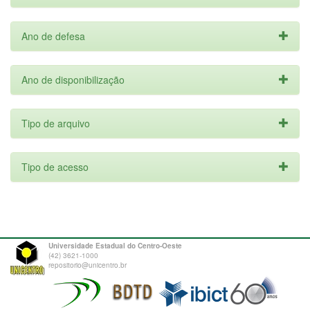
Ano de defesa
Ano de disponibilização
Tipo de arquivo
Tipo de acesso
Universidade Estadual do Centro-Oeste
(42) 3621-1000
repositorio@unicentro.br