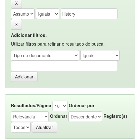
Adicionar filtros:
Utilizar filtros para refinar o resultado de busca.
Resultados/Página
Ordenar por
Ordenar
Registro(s)