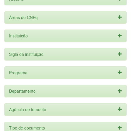
Áreas do CNPq
Instituição
Sigla da instituição
Programa
Departamento
Agência de fomento
Tipo de documento