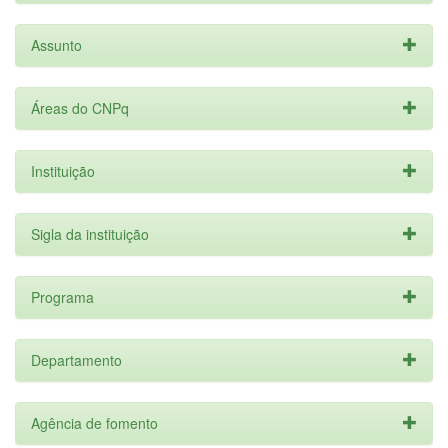
Assunto
Áreas do CNPq
Instituição
Sigla da instituição
Programa
Departamento
Agência de fomento