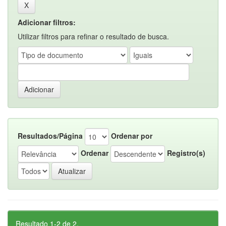
Adicionar filtros:
Utilizar filtros para refinar o resultado de busca.
Resultados/Página
Ordenar por
Ordenar
Registro(s)
Resultado 1-2 de 2.