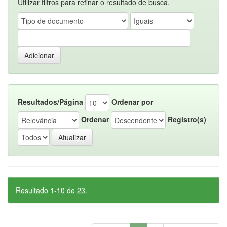
Utilizar filtros para refinar o resultado de busca.
Resultados/Página
Ordenar por
Ordenar
Registro(s)
Resultado 1-10 de 23.