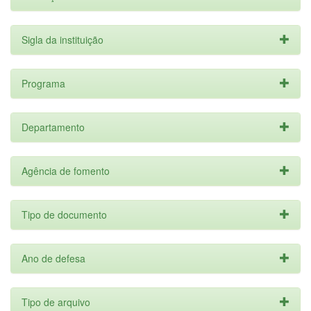
Sigla da instituição
Programa
Departamento
Agência de fomento
Tipo de documento
Ano de defesa
Tipo de arquivo