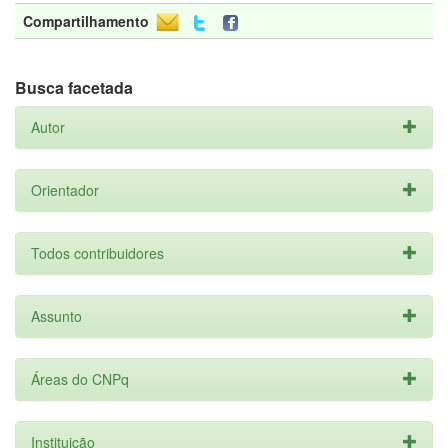
Compartilhamento
Busca facetada
Autor
Orientador
Todos contribuidores
Assunto
Áreas do CNPq
Instituição