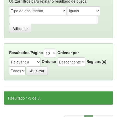
Utilizar filtros para refinar o resultado de busca.
Resultados/Página
Ordenar por
Ordenar
Registro(s)
Resultado 1-3 de 3.