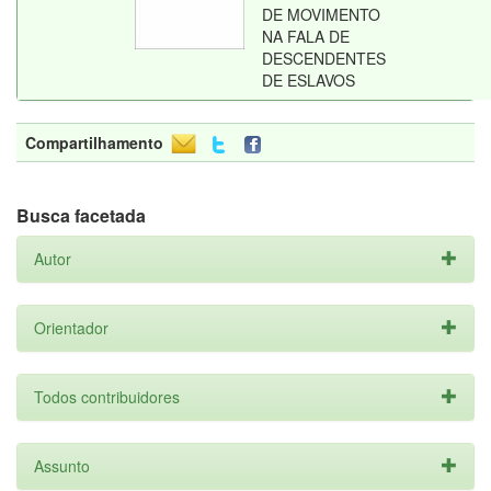
DE MOVIMENTO
NA FALA DE
DESCENDENTES
DE ESLAVOS
Compartilhamento
Busca facetada
Autor
Orientador
Todos contribuidores
Assunto