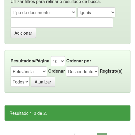
Utilizar filtros para refinar o resultado de busca.
Resultados/Página
Ordenar por
Ordenar
Registro(s)
Resultado 1-2 de 2.