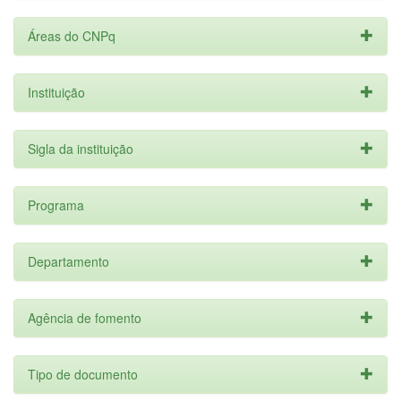
Áreas do CNPq
Instituição
Sigla da instituição
Programa
Departamento
Agência de fomento
Tipo de documento