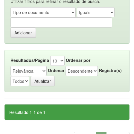
Utilizar filtros para refinar o resultado de busca.
Resultados/Página
Ordenar por
Ordenar
Registro(s)
Resultado 1-1 de 1.