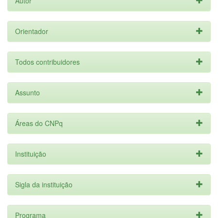
Autor
Orientador
Todos contribuidores
Assunto
Áreas do CNPq
Instituição
Sigla da instituição
Programa