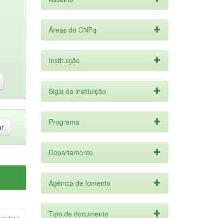
Áreas do CNPq
Instituição
Sigla da instituição
Programa
Departamento
Agência de fomento
Tipo de documento