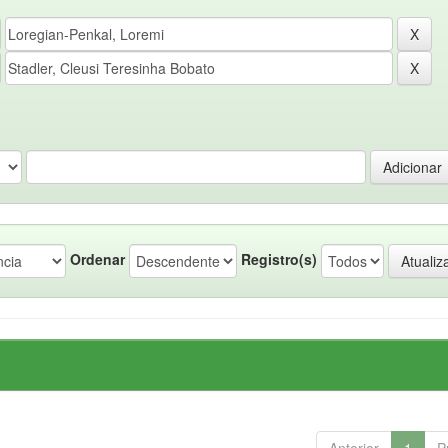
Ordenar
Registro(s)