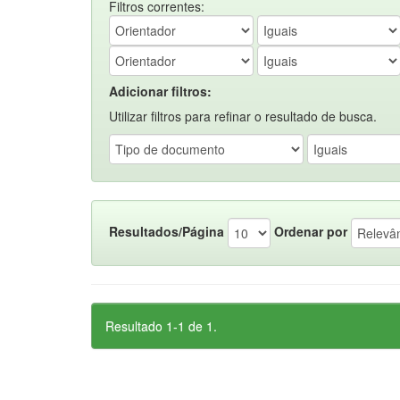
Filtros correntes:
Adicionar filtros:
Utilizar filtros para refinar o resultado de busca.
Resultados/Página
Ordenar por
Resultado 1-1 de 1.