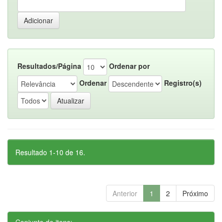
Resultados/Página
Ordenar por
Ordenar
Registro(s)
Resultado 1-10 de 16.
Anterior
1
2
Próximo