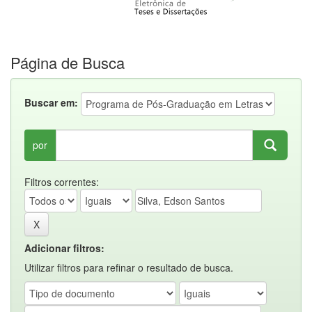
Página de Busca
Buscar em:
por
Filtros correntes:
Adicionar filtros:
Utilizar filtros para refinar o resultado de busca.