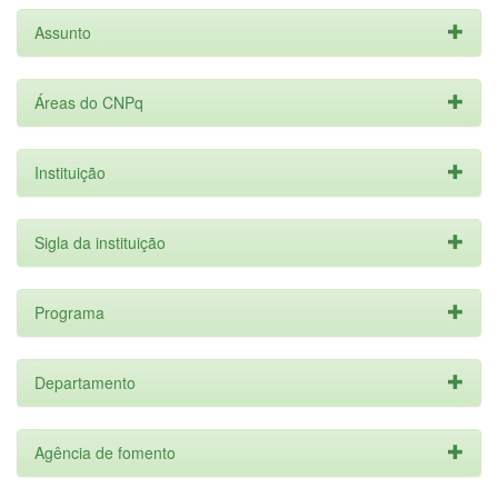
Assunto
Áreas do CNPq
Instituição
Sigla da instituição
Programa
Departamento
Agência de fomento