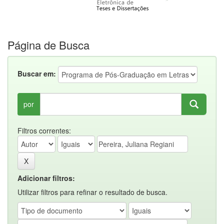
Página de Busca
Buscar em:
por
Filtros correntes:
Adicionar filtros:
Utilizar filtros para refinar o resultado de busca.