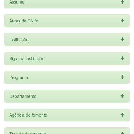
Assunto
Áreas do CNPq
Instituição
Sigla da instituição
Programa
Departamento
Agência de fomento
Tipo de documento