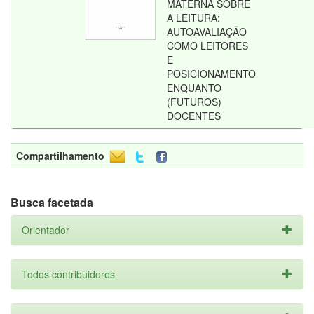
MATERNA SOBRE
A LEITURA:
AUTOAVALIAÇÃO
COMO LEITORES
E
POSICIONAMENTO
ENQUANTO
(FUTUROS)
DOCENTES
Compartilhamento
Busca facetada
Orientador
Todos contribuidores