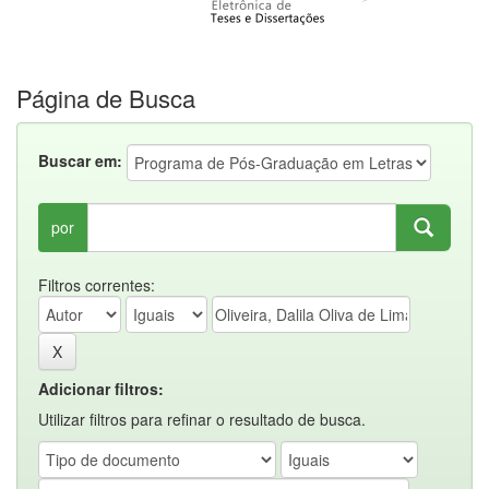
Página de Busca
Buscar em:
por
Filtros correntes:
Adicionar filtros:
Utilizar filtros para refinar o resultado de busca.