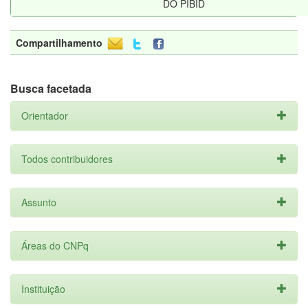
DO PIBID
Compartilhamento
Busca facetada
Orientador
Todos contribuidores
Assunto
Áreas do CNPq
Instituição