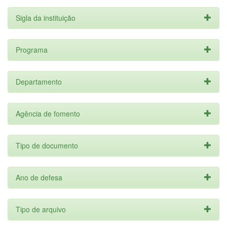
Sigla da instituição
Programa
Departamento
Agência de fomento
Tipo de documento
Ano de defesa
Tipo de arquivo