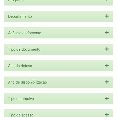
Departamento
Agência de fomento
Tipo de documento
Ano de defesa
Ano de disponibilização
Tipo de arquivo
Tipo de acesso