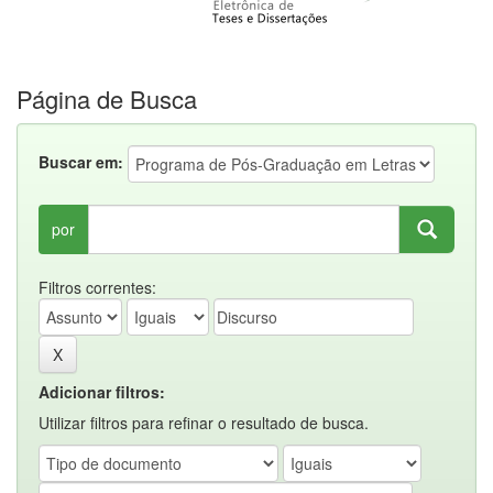
Página de Busca
Buscar em:
por
Filtros correntes:
Adicionar filtros:
Utilizar filtros para refinar o resultado de busca.