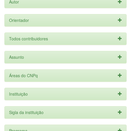
Autor
Orientador
Todos contribuidores
Assunto
Áreas do CNPq
Instituição
Sigla da instituição
Programa