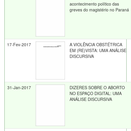
acontecimento político das
greves do magistério no Paraná
17-Fev-2017
A VIOLÊNCIA OBSTÉTRICA
EM (RE)VISTA: UMA ANÁLISE
DISCURSIVA
31-Jan-2017
DIZERES SOBRE O ABORTO
NO ESPAÇO DIGITAL: UMA
ANÁLISE DISCURSIVA