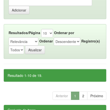
Resultados/Página
Ordenar por
Ordenar
Registro(s)
Resultado 1-10 de 19.
Anterior
1
2
Próximo