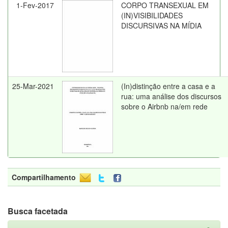
1-Fev-2017
CORPO TRANSEXUAL EM
(IN)VISIBILIDADES
DISCURSIVAS NA MÍDIA
25-Mar-2021
(In)distinção entre a casa e a
rua: uma análise dos discursos
sobre o Airbnb na/em rede
Compartilhamento
Busca facetada