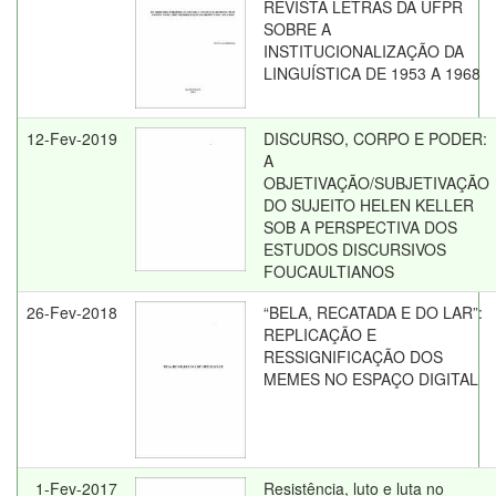
REVISTA LETRAS DA UFPR
SOBRE A
INSTITUCIONALIZAÇÃO DA
LINGUÍSTICA DE 1953 A 1968
12-Fev-2019
DISCURSO, CORPO E PODER:
A
OBJETIVAÇÃO/SUBJETIVAÇÃO
DO SUJEITO HELEN KELLER
SOB A PERSPECTIVA DOS
ESTUDOS DISCURSIVOS
FOUCAULTIANOS
26-Fev-2018
“BELA, RECATADA E DO LAR”:
REPLICAÇÃO E
RESSIGNIFICAÇÃO DOS
MEMES NO ESPAÇO DIGITAL
1-Fev-2017
Resistência, luto e luta no