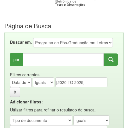
Página de Busca
Buscar em:
por
Filtros correntes:
Adicionar filtros:
Utilizar filtros para refinar o resultado de busca.