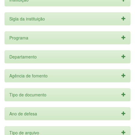
Sigla da instituição
Programa
Departamento
Agência de fomento
Tipo de documento
Ano de defesa
Tipo de arquivo