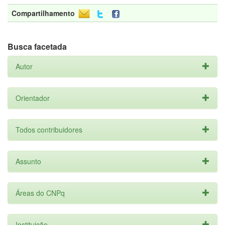
Compartilhamento
Busca facetada
Autor
Orientador
Todos contribuidores
Assunto
Áreas do CNPq
Instituição