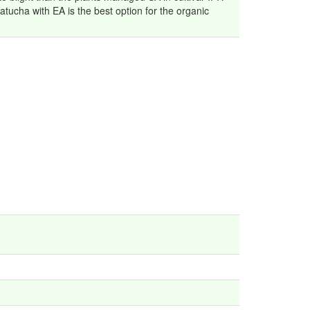
atucha with EA is the best option for the organic