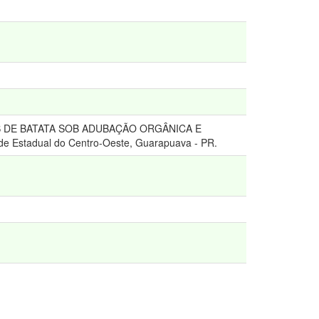
ES DE BATATA SOB ADUBAÇÃO ORGÂNICA E
de Estadual do Centro-Oeste, Guarapuava - PR.