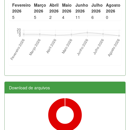
Fevereiro
Março
Abril
Maio
Junho
Julho
Agosto
2026
2026
2026
2026
2026
2026
2026
5
5
2
4
11
6
0
Download de arquivos