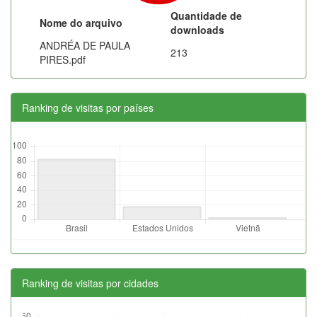
Quantidade de
Nome do arquivo
downloads
ANDRÉA DE PAULA
213
PIRES.pdf
Ranking de visitas por países
Ranking de visitas por cidades