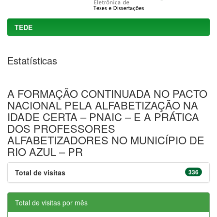
TEDE
Estatísticas
A FORMAÇÃO CONTINUADA NO PACTO
NACIONAL PELA ALFABETIZAÇÃO NA
IDADE CERTA – PNAIC – E A PRÁTICA
DOS PROFESSORES
ALFABETIZADORES NO MUNICÍPIO DE
RIO AZUL – PR
Total de visitas
336
Total de visitas por mês